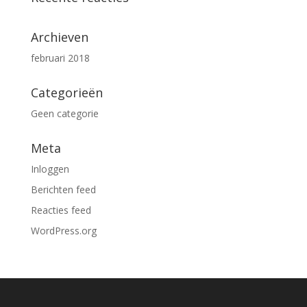
Archieven
februari 2018
Categorieën
Geen categorie
Meta
Inloggen
Berichten feed
Reacties feed
WordPress.org