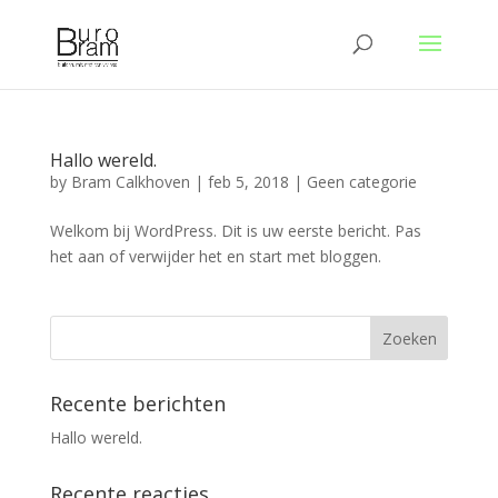
Hallo wereld.
by
Bram Calkhoven
|
feb 5, 2018
|
Geen categorie
Welkom bij WordPress. Dit is uw eerste bericht. Pas
het aan of verwijder het en start met bloggen.
Recente berichten
Hallo wereld.
Recente reacties