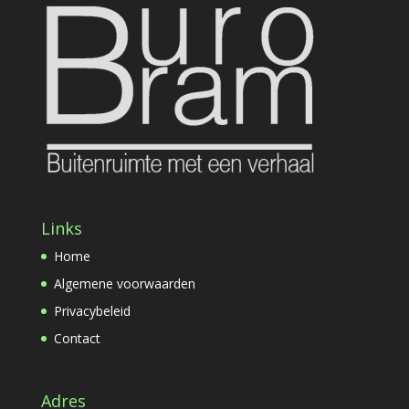
Links
Home
Algemene voorwaarden
Privacybeleid
Contact
Adres