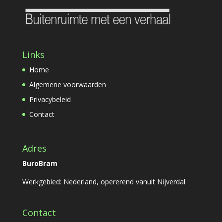
Links
Home
Algemene voorwaarden
Privacybeleid
Contact
Adres
BuroBram
Werkgebied: Nederland, opererend vanuit Nijverdal
Contact